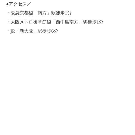
●アクセス／
・阪急京都線「南方」駅徒歩1分
・大阪メトロ御堂筋線「西中島南方」駅徒歩1分
・JR「新大阪」駅徒歩8分