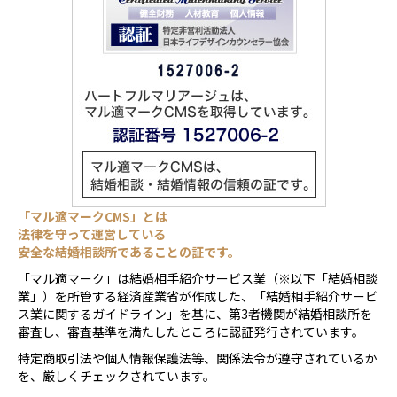
「マル適マークCMS」とは
法律を守って運営している
安全な結婚相談所であることの証です。
「マル適マーク」は結婚相手紹介サービス業（※以下「結婚相談
業」）を所管する経済産業省が作成した、「結婚相手紹介サービ
ス業に関するガイドライン」を基に、第3者機関が結婚相談所を
審査し、審査基準を満たしたところに認証発行されています。
特定商取引法や個人情報保護法等、関係法令が遵守されているか
を、厳しくチェックされています。