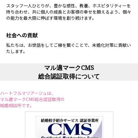
スタッフ一人ひとりが、豊かな感性、教養、ホスピタリティーを
持ち合わせ、共に個人の成長とお客様の幸せを願えるよう、個々
の能力を最大限に伸ばす環境を創り続けます。
社会への貢献
私たちは、お世話をしてご縁を繋ぐことで、未婚化対策に貢献い
たします。
マル適マークCMS
総合認証取得について
ハートフルマリアージュは、
マル適マークCMS総合認証取得の
結婚相談所です。