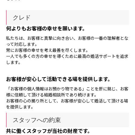
クレド
何よりもお客様の幸せを願います。
私たちは、お客様と真摯に向き合い、お客様の一番の理解者とな
って対応します。
常にお客様の幸せを考え最善を尽くします。
一人でも多くの方の幸せを導くために最高の婚活サポートを追求
します。
お客様が安心して活動できる場を提供します。
「お客様の個人情報はお預かり物である」ことを肝に銘じ、お客
様に信頼して頂ける結婚相談所であり続けます。
お客様の心の拠り所として、お客様が安心して婚活して頂ける場
を提供します。
スタッフへの約束
共に働くスタッフが当社の財産です。